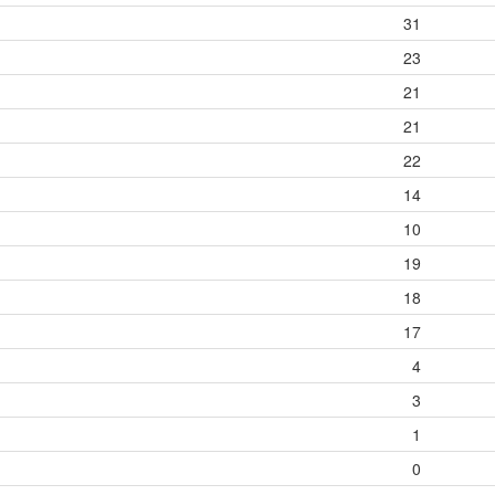
31
23
21
21
22
14
10
19
18
17
4
3
1
0