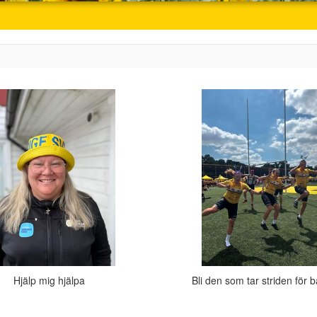
Hjälp mig hjälpa
Bli den som tar striden för 