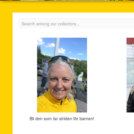
Bli den som tar striden för barnen!