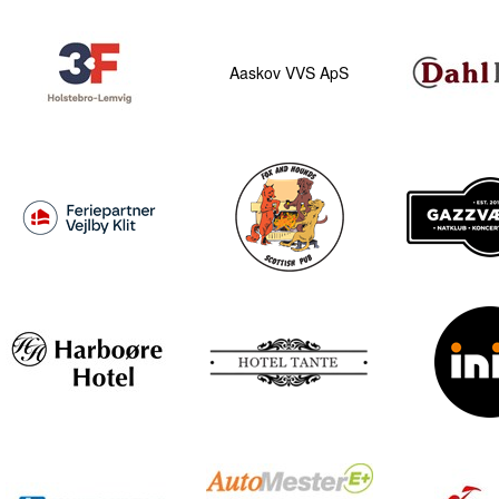
Aaskov VVS ApS