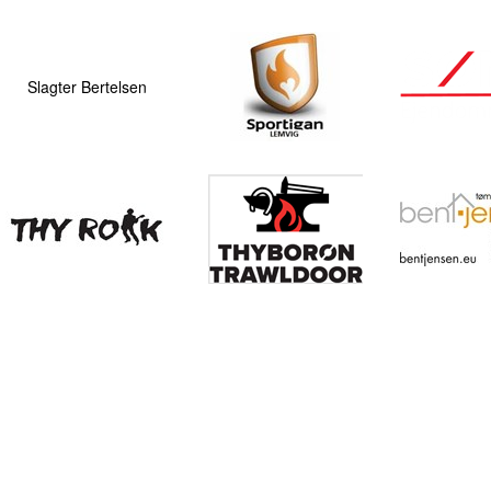
Slagter Bertelsen